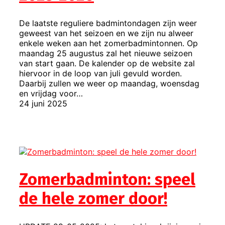
De laatste reguliere badmintondagen zijn weer
geweest van het seizoen en we zijn nu alweer
enkele weken aan het zomerbadmintonnen. Op
maandag 25 augustus zal het nieuwe seizoen
van start gaan. De kalender op de website zal
hiervoor in de loop van juli gevuld worden.
Daarbij zullen we weer op maandag, woensdag
en vrijdag voor…
24 juni 2025
Zomerbadminton: speel
de hele zomer door!