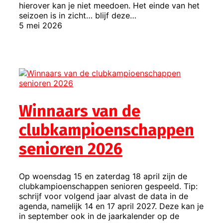
hierover kan je niet meedoen. Het einde van het
seizoen is in zicht… blijf deze…
5 mei 2026
Winnaars van de
clubkampioenschappen
senioren 2026
Op woensdag 15 en zaterdag 18 april zijn de
clubkampioenschappen senioren gespeeld. Tip:
schrijf voor volgend jaar alvast de data in de
agenda, namelijk 14 en 17 april 2027. Deze kan je
in september ook in de jaarkalender op de