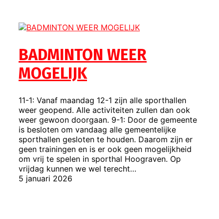
BADMINTON WEER
MOGELIJK
11-1: Vanaf maandag 12-1 zijn alle sporthallen
weer geopend. Alle activiteiten zullen dan ook
weer gewoon doorgaan. 9-1: Door de gemeente
is besloten om vandaag alle gemeentelijke
sporthallen gesloten te houden. Daarom zijn er
geen trainingen en is er ook geen mogelijkheid
om vrij te spelen in sporthal Hoograven. Op
vrijdag kunnen we wel terecht…
5 januari 2026