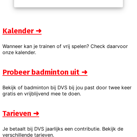
Kalender ➜
Wanneer kan je trainen of vrij spelen? Check daarvoor
onze kalender.
Probeer badminton uit ➜
Bekijk of badminton bij DVS bij jou past door twee keer
gratis en vrijblijvend mee te doen.
Tarieven ➜
Je betaalt bij DVS jaarlijks een contributie. Bekijk de
verschillende tarieven.