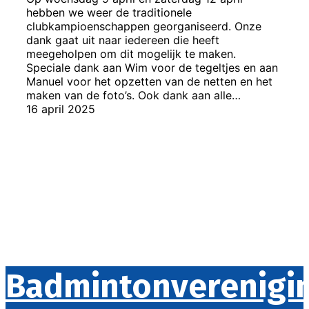
hebben we weer de traditionele
clubkampioenschappen georganiseerd. Onze
dank gaat uit naar iedereen die heeft
meegeholpen om dit mogelijk te maken.
Speciale dank aan Wim voor de tegeltjes en aan
Manuel voor het opzetten van de netten en het
maken van de foto’s. Ook dank aan alle…
16 april 2025
Badmintonverenigi