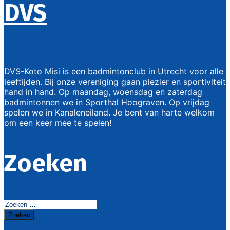
DVS
DVS-Koto Misi is een badmintonclub in Utrecht voor alle
leeftijden. Bij onze vereniging gaan plezier en sportiviteit
hand in hand. Op maandag, woensdag en zaterdag
badmintonnen we in Sporthal Hoograven. Op vrijdag
spelen we in Kanaleneiland. Je bent van harte welkom
om een keer mee te spelen!
Zoeken
Zoeken
naar: