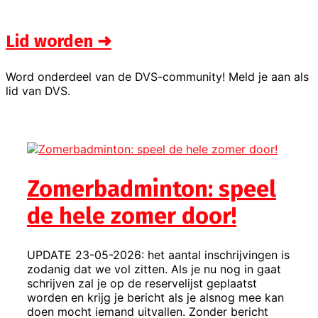
Lid worden ➜
Word onderdeel van de DVS-community! Meld je aan als
lid van DVS.
Zomerbadminton: speel
de hele zomer door!
UPDATE 23-05-2026: het aantal inschrijvingen is
zodanig dat we vol zitten. Als je nu nog in gaat
schrijven zal je op de reservelijst geplaatst
worden en krijg je bericht als je alsnog mee kan
doen mocht iemand uitvallen. Zonder bericht