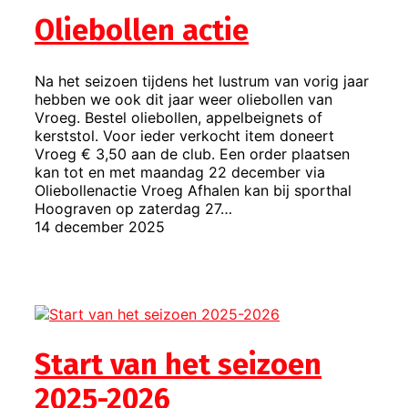
Oliebollen actie
Na het seizoen tijdens het lustrum van vorig jaar
hebben we ook dit jaar weer oliebollen van
Vroeg. Bestel oliebollen, appelbeignets of
kerststol. Voor ieder verkocht item doneert
Vroeg € 3,50 aan de club. Een order plaatsen
kan tot en met maandag 22 december via
Oliebollenactie Vroeg Afhalen kan bij sporthal
Hoograven op zaterdag 27…
14 december 2025
Start van het seizoen
2025-2026