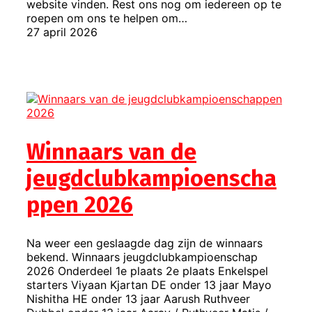
website vinden. Rest ons nog om iedereen op te
roepen om ons te helpen om…
27 april 2026
Winnaars van de
jeugdclubkampioenscha
ppen 2026
Na weer een geslaagde dag zijn de winnaars
bekend. Winnaars jeugdclubkampioenschap
2026 Onderdeel 1e plaats 2e plaats Enkelspel
starters Viyaan Kjartan DE onder 13 jaar Mayo
Nishitha HE onder 13 jaar Aarush Ruthveer